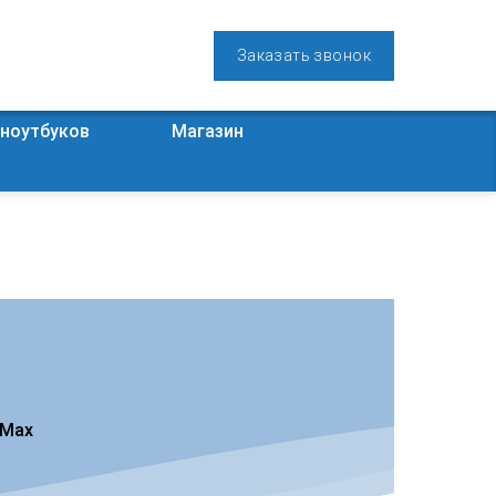
Заказать звонок
 ноутбуков
Магазин
 Max