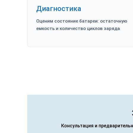
Диагностика
Оценим состояние батареи: остаточную
емкость и количество циклов заряда
Консультация и предварительн