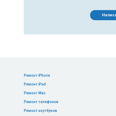
Написа
Ремонт iPhone
Ремонт iPad
Ремонт Mac
Ремонт телефонов
Ремонт ноутбуков