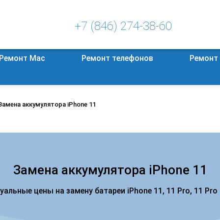
+7 (846) 274-38-60
Ремонт Mac
Ремонт телефонов
Ремонт
Замена аккумулятора iPhone 11
Замена аккумулятора iPhone 11
уальные цены на замену батареи iPhone 11, 11 Pro, 11 Pro