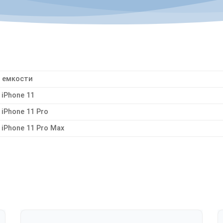
 емкости
iPhone 11
iPhone 11 Pro
iPhone 11 Pro Max