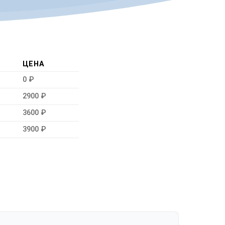
ЦЕНА
0 ₽
2900 ₽
3600 ₽
3900 ₽