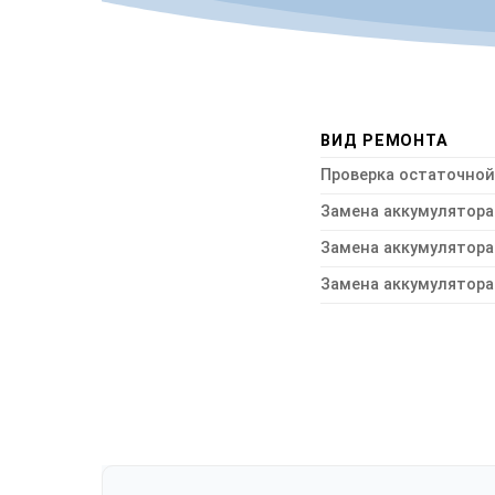
ВИД РЕМОНТА
Проверка остаточной
Замена аккумулятора 
Замена аккумулятора 
Замена аккумулятора 