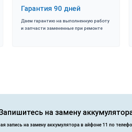
Гарантия 90 дней
Даем гарантию на выполненную работу
и запчасти замененные при ремонте
Запишитесь на замену аккумулятор
ая запись на замену аккумулятора в айфоне 11 по телеф