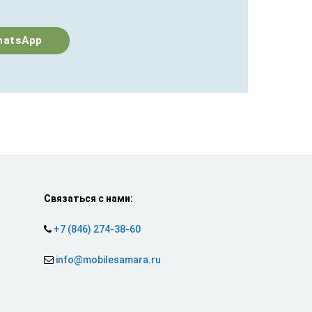
hatsApp
Связаться с нами:
+7 (846) 274-38-60
info@mobilesamara.ru