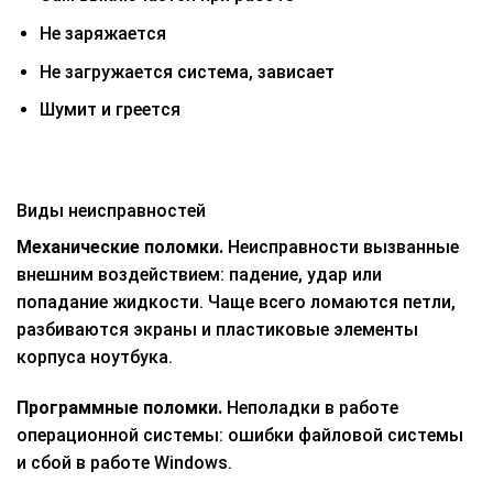
Не заряжается
Не загружается система, зависает
Шумит и греется
Виды неисправностей
Механические поломки.
Неисправности вызванные
внешним воздействием: падение, удар или
попадание жидкости. Чаще всего ломаются петли,
разбиваются экраны и пластиковые элементы
корпуса ноутбука.
Программные поломки.
Неполадки в работе
операционной системы: ошибки файловой системы
и сбой в работе Windows.