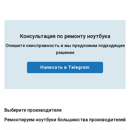
Консультация по ремонту ноутбука
Опишите неисправность и мы предложим подходящее
решение
Написать в Telegram
Выберите производителя
Ремонтируем ноутбуки большинства производителей