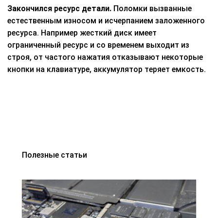
Закончился ресурс детали.
Поломки вызванные
естественным износом и исчерпанием заложенного
ресурса. Например жесткий диск имеет
ограниченный ресурс и со временем выходит из
строя, от частого нажатия отказывают некоторые
кнопки на клавиатуре, аккумулятор теряет емкость.
Полезные статьи