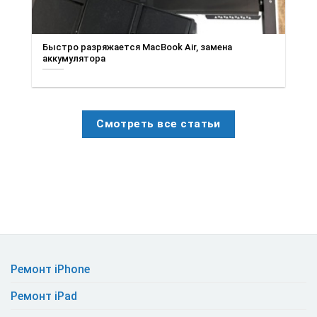
Быстро разряжается MacBook Air, замена
аккумулятора
Смотреть все статьи
Ремонт iPhone
Ремонт iPad