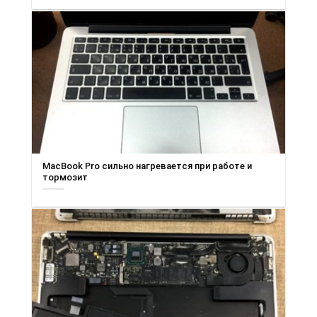
MacBook Pro сильно нагревается при работе и
тормозит