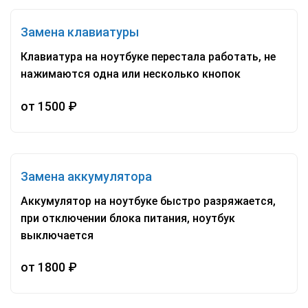
Замена клавиатуры
Клавиатура на ноутбуке перестала работать, не
нажимаются одна или несколько кнопок
от 1500 ₽
Замена аккумулятора
Аккумулятор на ноутбуке быстро разряжается,
при отключении блока питания, ноутбук
выключается
от 1800 ₽