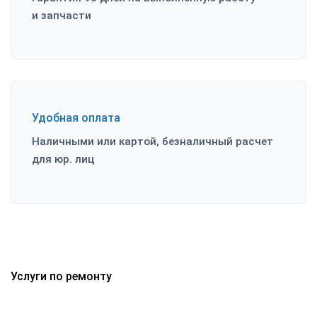
и запчасти
Удобная оплата
Наличными или картой, безналичный расчет
для юр. лиц
Услуги по ремонту