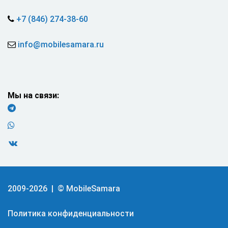
+7 (846) 274-38-60
info@mobilesamara.ru
Мы на связи:
2009-2026 | © MobileSamara
Политика конфиденциальности