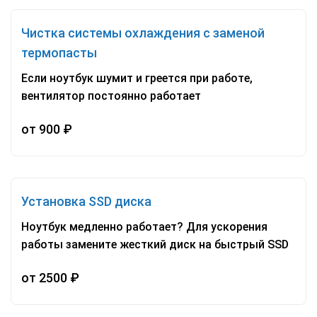
Чистка системы охлаждения с заменой
термопасты
Если ноутбук шумит и греется при работе,
вентилятор постоянно работает
от 900 ₽
Установка SSD диска
Ноутбук медленно работает? Для ускорения
работы замените жесткий диск на быстрый SSD
от 2500 ₽