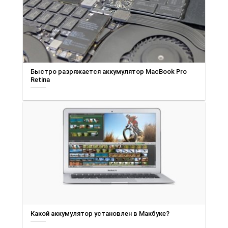
Быстро разряжается аккумулятор MacBook Pro
Retina
Какой аккумулятор установлен в Макбуке?