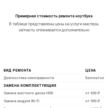
Примерная стоимость ремонта ноутбука
В таблице представлены цены на услуги мастера,
запчасть оплачивается дополнительно
ВИД РЕМОНТА
ЦЕНА
Диагностика неисправности
Бесплатно
ЗАМЕНА КОМПЛЕКТУЮЩИХ
Замена жесткого диска HDD
от 600 ₽
Замена модуля Wi-Fi
от 900 ₽