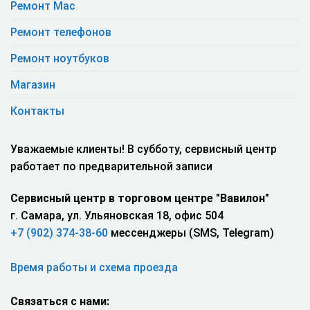
Ремонт Mac
Ремонт телефонов
Ремонт ноутбуков
Магазин
Контакты
Уважаемые клиенты! В субботу, сервисный центр
работает по предварительной записи
Сервисный центр в торговом центре "Вавилон"
г. Самара, ул. Ульяновская 18, офис 504
+7 (902) 374-38-60
мессенджеры (SMS, Telegram)
Время работы и схема проезда
Связаться с нами: