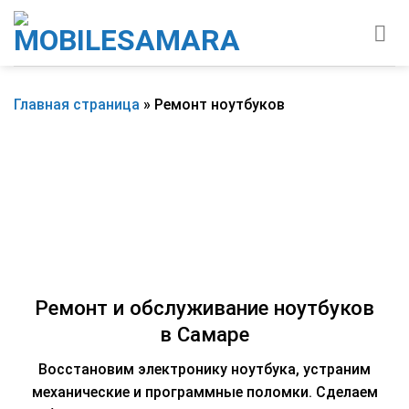
Skip
to
content
Главная страница
»
Ремонт ноутбуков
Ремонт и обслуживание ноутбуков
в Самаре
Восстановим электронику ноутбука, устраним
механические и программные поломки. Сделаем