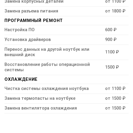
Замена корпусных деталей
от 1100 ₽
Замена разъема питания
от 1800 ₽
ПРОГРАММНЫЙ РЕМОНТ
Настройка ПО
600 ₽
Установка драйверов
900 ₽
Перенос данных на другой ноутбук или
1100 ₽
внешний диск
Восстановление работы операционной
1500 ₽
системы
ОХЛАЖДЕНИЕ
Чистка системы охлаждения ноутбука
от 1100 ₽
Замена термопасты на ноутбуке
от 1500 ₽
Замена вентилятора охлаждения
от 1500 ₽