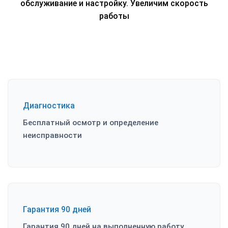
обслуживание и настройку. Увеличим скорость
работы
Диагностика
Бесплатный осмотр и определение
неисправности
Гарантия 90 дней
Гарантия 90 дней на выполненную работу